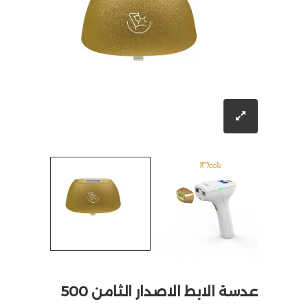
عدسة الابط الاصدار الثامن 500