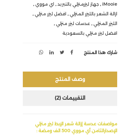
iMooie
,
جهاز ليزرمنزلي بالتبريد
,
اي مووي
,
ازالة الشعر بالليزر المنزلي
,
افضل ليزر منزلي
,
الليزر المنزلي
,
عدسات ليزر منزلي
,
افضل ليزر منزلي بالسعودية
شارك هذا المنتج
وصف المنتج
التقييمات (2)
مواصفات عدسة إزالة شعر الإبط ليزر منزلي
الإصدارالثامن أي مووي 500 الف ومضة :