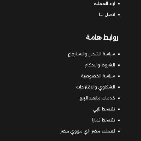
اراء العملاء
اتصل بنا
روابط هامة
سياسة الشحن والاسترجاع
الشروط والاحكام
سياسة الخصوصية
الشكاوي والاقتراحات
خدمات مابعد البيع
تقسيط تابي
تقسيط تمارا
لعملاء مصر -اي مووي مصر