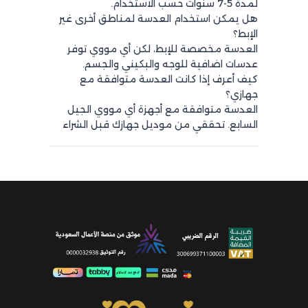
لمدة 5-7 سنوات حسب الاستخدام.
هل يمكن استخدام العدسة لمناطق أخرى غير
الإبط؟
العدسة مخصصة للإبط، لكن أي مووي توفر
عدسات اضافية للوجه والبكيني والجسم.
كيف أعرف إذا كانت العدسة متوافقة مع
جهازي؟
العدسة متوافقة مع أجهزة أي مووي الجيل
السابع. تحققي من موديل جهازك قبل الشراء