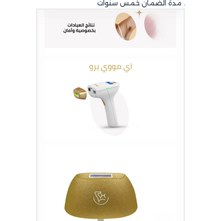
. مدة الضمان خمس سنوات