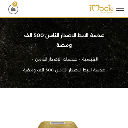
0
عدسة الابط الاصدار الثامن 500 الف
ومضة
الرئيسية
عدسات الاصدار الثامن
عدسة الابط الاصدار الثامن 500 الف ومضة