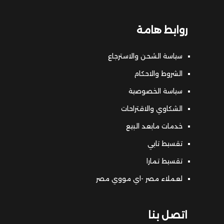
روابط هامة
سياسة الشحن والاسترجاع
الشروط والاحكام
سياسة الخصوصية
الشكاوي والاقتراحات
خدمات مابعد البيع
تقسيط تابي
تقسيط تمارا
لعملاء مصر -اي مووي مصر
اتصل بنا