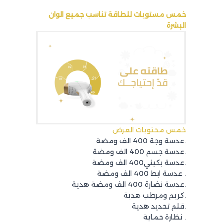
خمس مستويات للطاقة تناسب جميع الوان
البشرة
خمس محتويات العرض
.عدسة وجة 400 الف ومضة
.عدسة جسم 400 الف ومضة
.عدسة بكيني400 الف ومضة
. عدسة ابط 400 الف ومضة
.عدسة نضارة 400 الف ومضة هدية
.كريم ومرطب هدية
.قلم تحديد هدية
. نظارة حماية