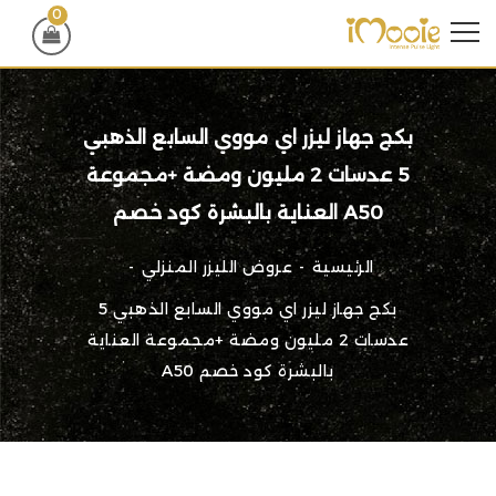
0
بكج جهاز ليزر اي مووي السابع الذهبي
5 عدسات 2 مليون ومضة +مجموعة
العناية بالبشرة كود خصم A50
الرئيسية
عروض الليزر المنزلي
بكج جهاز ليزر اي مووي السابع الذهبي 5
عدسات 2 مليون ومضة +مجموعة العناية
بالبشرة كود خصم A50