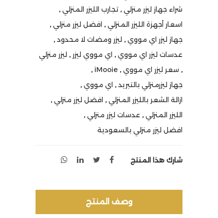
شراء جهاز ليزر منزلي
,
تجارب الليزر المنزلي
,
اسعار أجهزة الليزر المنزلي
,
افضل ليزر منزلي
,
جهاز ليزر اي مووي
,
ليزر ومضات لا محدود
,
عدسات ليزر اي مووي
,
اي مووي ليزر
,
ليزر منزلي
,
سعر ليزر اي مووي
,
iMooie
,
جهاز ليزرمنزلي بالتبريد
,
اي مووي
,
ازالة الشعر بالليزر المنزلي
,
افضل ليزر منزلي
,
الليزر المنزلي
,
عدسات ليزر منزلي
,
افضل ليزر منزلي بالسعودية
شارك هذا المنتج
وصف المنتج