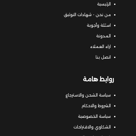
الرئيسية
من نحن - شهادات التوثيق
اسئلة وأجوبة
المدونة
اراء العملاء
اتصل بنا
روابط هامة
سياسة الشحن والاسترجاع
الشروط والاحكام
سياسة الخصوصية
الشكاوي والاقتراحات